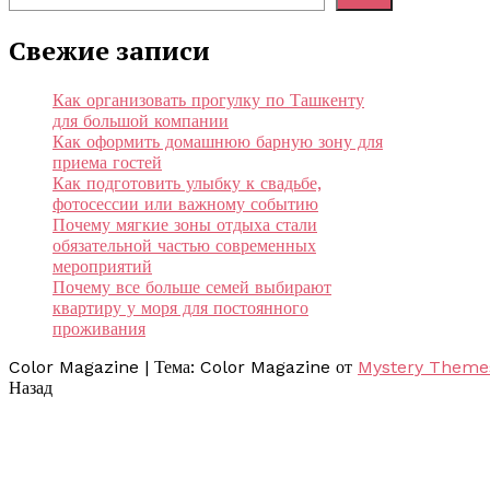
Свежие записи
Как организовать прогулку по Ташкенту
для большой компании
Как оформить домашнюю барную зону для
приема гостей
Как подготовить улыбку к свадьбе,
фотосессии или важному событию
Почему мягкие зоны отдыха стали
обязательной частью современных
мероприятий
Почему все больше семей выбирают
квартиру у моря для постоянного
проживания
Color Magazine
|
Тема: Color Magazine от
Mystery Theme
Назад