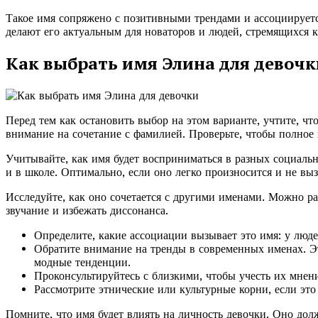
Такое имя сопряжено с позитивными трендами и ассоциируе
делают его актуальным для новаторов и людей, стремящихся к
Как выбрать имя Элина для девочк
Перед тем как остановить выбор на этом варианте, учтите, ч
внимание на сочетание с фамилией. Проверьте, чтобы полное
Учитывайте, как имя будет восприниматься в разных социальны
и в школе. Оптимально, если оно легко произносится и не вы
Исследуйте, как оно сочетается с другими именами. Можно ра
звучание и избежать диссонанса.
Определите, какие ассоциации вызывает это имя: у люд
Обратите внимание на тренды в современных именах. Эт
модные тенденции.
Проконсультируйтесь с близкими, чтобы учесть их мнени
Рассмотрите этнические или культурные корни, если это
Помните, что имя будет влиять на личность девочки. Оно д