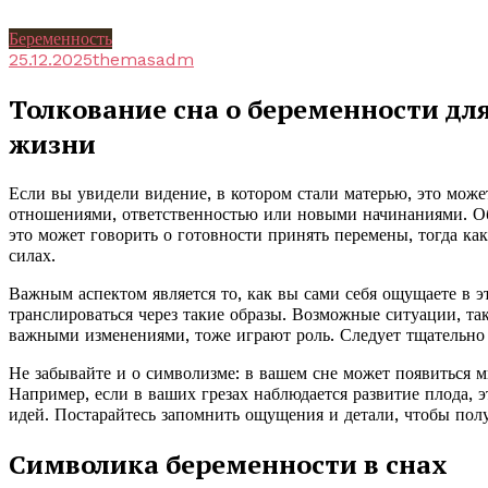
Беременность
25.12.2025
themasadm
Толкование сна о беременности для
жизни
Если вы увидели видение, в котором стали матерью, это може
отношениями, ответственностью или новыми начинаниями. Об
это может говорить о готовности принять перемены, тогда ка
силах.
Важным аспектом является то, как вы сами себя ощущаете в э
транслироваться через такие образы. Возможные ситуации, та
важными изменениями, тоже играют роль. Следует тщательно 
Не забывайте и о символизме: в вашем сне может появиться 
Например, если в ваших грезах наблюдается развитие плода, 
идей. Постарайтесь запомнить ощущения и детали, чтобы пол
Символика беременности в снах