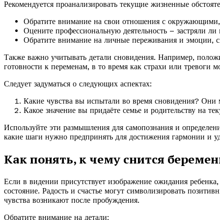
Рекомендуется проанализировать текущие жизненные обстояте
Обратите внимание на свои отношения с окружающими, 
Оцените профессиональную деятельность – застряли ли 
Обратите внимание на личные переживания и эмоции, с
Также важно учитывать детали сновидения. Например, полож
готовности к переменам, в то время как страхи или тревоги м
Следует задуматься о следующих аспектах:
Какие чувства вы испытали во время сновидения? Они 
Какое значение вы придаёте семье и родительству на т
Используйте эти размышления для самопознания и определен
какие шаги нужно предпринять для достижения гармонии и у
Как понять, к чему снится беремен
Если в видении присутствует изображение ожидания ребенка,
состояние. Радость и счастье могут символизировать позитив
чувства возникают после пробуждения.
Обратите внимание на детали: