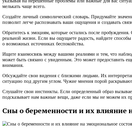
указывая на нерешённые проблемы или важные для вас ситуац
мелькать чаще всего.
Создайте личный символический словарь. Придумайте значен
позволит легче распознавать ваши ощущения и создавать связ
Обратитесь к эмоциям, которые остались после пробуждения. 
реальной жизни. Если вы ощущаете радость, найдите способы 
о возможных источниках беспокойства.
Ищите взаимосвязь между вашими реалиями и тем, что наблюд
может быть связано с увиденным. Это может предоставить ещ
внимания.
Обсуждайте свои видения с близкими людьми. Их интерпрета
ситуацию под другим углом. Чужие мнения порой раскрываю
Слушайте свои инстинкты. Если определенный образ вызывает
подсказывает нам важные вещи, даже если мы не можем их пр
Сны о беременности и их влияние 