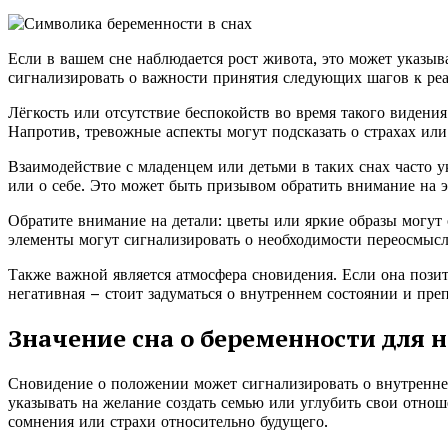
Если в вашем сне наблюдается рост живота, это может указыв
сигнализировать о важности принятия следующих шагов к реа
Лёгкость или отсутствие беспокойств во время такого видени
Напротив, тревожные аспекты могут подсказать о страхах и
Взаимодействие с младенцем или детьми в таких снах часто у
или о себе. Это может быть призывом обратить внимание на 
Обратите внимание на детали: цветы или яркие образы могут 
элементы могут сигнализировать о необходимости переосмыс
Также важной является атмосфера сновидения. Если она пози
негативная – стоит задуматься о внутреннем состоянии и пр
Значение сна о беременности для
Сновидение о положении может сигнализировать о внутреннем
указывать на желание создать семью или углубить свои отнош
сомнения или страхи относительно будущего.