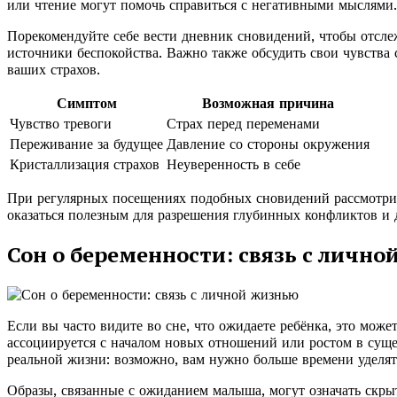
или чтение могут помочь справиться с негативными мыслями.
Порекомендуйте себе вести дневник сновидений, чтобы отсл
источники беспокойства. Важно также обсудить свои чувства
ваших страхов.
Симптом
Возможная причина
Чувство тревоги
Страх перед переменами
Переживание за будущее
Давление со стороны окружения
Кристаллизация страхов
Неуверенность в себе
При регулярных посещениях подобных сновидений рассмотрит
оказаться полезным для разрешения глубинных конфликтов и
Сон о беременности: связь с личн
Если вы часто видите во сне, что ожидаете ребёнка, это може
ассоциируется с началом новых отношений или ростом в сущес
реальной жизни: возможно, вам нужно больше времени уделят
Образы, связанные с ожиданием малыша, могут означать скры