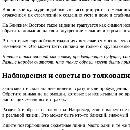
В японской культуре подобные сны ассоциируются с желанием
отражением их стремлений к созданию уюта в доме и стабиль
На Ближнем Востоке такое видение трактуется как символ нов
обратить внимание на свои внутренние желания и стремления
В некоторых европейских традициях встречается мнение, что 
изменениям. Это может быть связано не только с кругом семь
Чтение таких видений как знаков, предвещающих будущее, спо
Разные народы считают, что такие образы могут быть призы
Наблюдения и советы по толкован
Записывайте свои ночные видения сразу после пробуждения. 
Обратите внимание на эмоции, которые вы испытывали во вр
настоящих желаниях и страхах.
Разделяйте образы на элементы. Например, если в вашем сне п
в реальной жизни. Это может быть кто-то близкий, знакомый 
Ищите повторяющиеся сюжетные линии. Часто одни и те же т