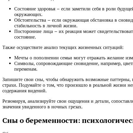
Состояние здоровья – если заметили себя в роли будущей
окружающих.
Обстоятельства – если окружающая обстановка в снови
стабильность в личной жизни.
Посторонние лица – их реакция может свидетельствова
состояние.
Также осуществите анализ текущих жизненных ситуаций:
Мечты о пополнении семьи могут отражать желание изм
Символы, сопровождающие сновидение, например, цветы
переменам.
Запишите свои сны, чтобы обнаружить возможные паттерны, 
страхи. Подумайте о том, что произошло в реальной жизни н
содержания видений.
Резюмируя, анализируйте свои ощущения и детали, сопоставл
значения увиденного в ночных грезах.
Сны о беременности: психологичес