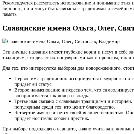
Рекомендуется рассмотреть использование и понимание этих 
личность, но и могут быть связаны с традициями и семейны
память.
Славянские имена Ольга, Олег, Свя
Эти личные названия имеют глубокие корни и несут в себе з
традициям, что делает их популярными как в прошлом, так и 
Для тех, кто интересуется выбором для новорожденного, стои
Первое имя традиционно ассоциируется с мудростью и с
придает ей статус.
Второе наименование интересно тем, что символизирует
воспринимается как лидер и вождь.
Третье имя связано с славными традициями и историей. 
популярным среди тех, кто ценит благородство.
Четвертое имя отличается своей величественностью. Оно
придает носителю особый престиж.
При выборе подходящего варианта, важно учитывать личные 