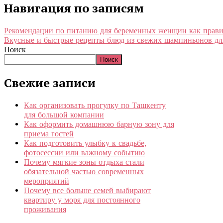
Навигация по записям
Рекомендации по питанию для беременных женщин как прави
Вкусные и быстрые рецепты блюд из свежих шампиньонов дл
Поиск
Поиск
Свежие записи
Как организовать прогулку по Ташкенту
для большой компании
Как оформить домашнюю барную зону для
приема гостей
Как подготовить улыбку к свадьбе,
фотосессии или важному событию
Почему мягкие зоны отдыха стали
обязательной частью современных
мероприятий
Почему все больше семей выбирают
квартиру у моря для постоянного
проживания