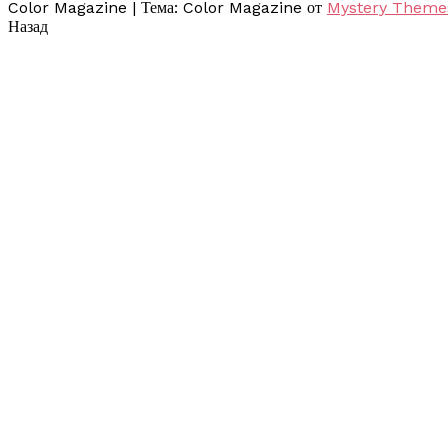
Color Magazine
|
Тема: Color Magazine от
Mystery Theme
Назад