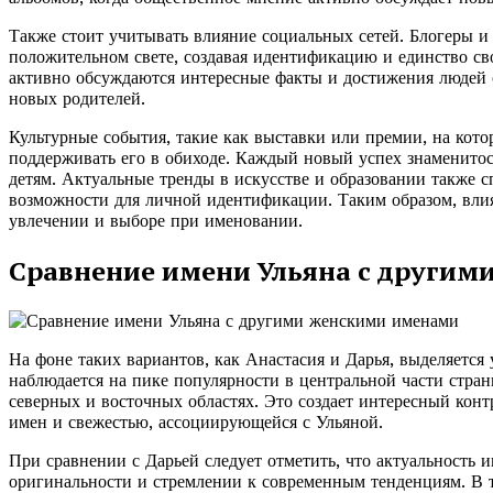
Также стоит учитывать влияние социальных сетей. Блогеры и
положительном свете, создавая идентификацию и единство св
активно обсуждаются интересные факты и достижения людей с
новых родителей.
Культурные события, такие как выставки или премии, на кот
поддерживать его в обиходе. Каждый новый успех знаменитос
детям. Актуальные тренды в искусстве и образовании также 
возможности для личной идентификации. Таким образом, вли
увлечении и выборе при именовании.
Сравнение имени Ульяна с други
На фоне таких вариантов, как Анастасия и Дарья, выделяется
наблюдается на пике популярности в центральной части стра
северных и восточных областях. Это создает интересный кон
имен и свежестью, ассоциирующейся с Ульяной.
При сравнении с Дарьей следует отметить, что актуальность и
оригинальности и стремлении к современным тенденциям. В т