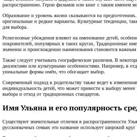
распространению. Герои фильмов или книг с таким именем мо
Образование и уровень жизни сказываются на предпочтениях.
оригинальные и редкие варианты. Культурные тенденции, так
для выбора.
Религиозные убеждения влияют на именование детей, особенн
покровителей, популярных в таких кругах. Традиционные име
значении и происхождении наименования становится важным 
Также следует учитывать географические различия. В некото
диалектами или культурными особенностями. Например, в отд
уникальные формы имён, что обогащает выбор.
Современный подход к родительству также ведет к изменения
индивидуальность детей, что может привести к выбору менее
выбора и отход от традиционных стандартов.
Имя Ульяна и его популярность ср
Существуют значительные отличия в распространенности Улья
русскоязычных семьях это название использует широкий круг