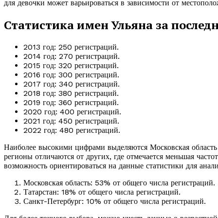
для девочки может варьироваться в зависимости от местополо
Статистика имен Ульяна за последн
2013 год: 250 регистраций.
2014 год: 270 регистраций.
2015 год: 320 регистраций.
2016 год: 300 регистраций.
2017 год: 340 регистраций.
2018 год: 380 регистраций.
2019 год: 360 регистраций.
2020 год: 400 регистраций.
2021 год: 450 регистраций.
2022 год: 480 регистраций.
Наиболее высокими цифрами выделяются Московская область и
регионы отличаются от других, где отмечается меньшая часто
возможность ориентироваться на данные статистики для анал
Московская область: 53% от общего числа регистраций.
Татарстан: 18% от общего числа регистраций.
Санкт-Петербург: 10% от общего числа регистраций.