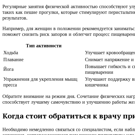
Регулярные занятия физической активностью способствуют у
таких как пешие прогулки, которые стимулируют перистальти
результатов.
Например, для женщин в положении рекомендуется занимать
поможет снизить риск запоров и облегчит процесс пищеварен
Тип активности
Ходьба
Улучшает кровообращен
Плавание
Снимает напряжение и
Повышает гибкость и сп
Йога
пищеварении
Упражнения для укрепления мышц
Улучшают поддержку в
пресса
кишечника
Обратите внимание на режим дня. Сочетание физических наг
способствует лучшему самочувствию и улучшению работы жел
Когда стоит обратиться к врачу пр
Необходимо немедленно связаться со специалистом, если набл