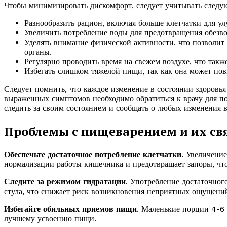
Чтобы минимизировать дискомфорт, следует учитывать следу
Разнообразить рацион, включая больше клетчатки для у
Увеличить потребление воды для предотвращения обезво
Уделять внимание физической активности, что позволит
органы.
Регулярно проводить время на свежем воздухе, что так
Избегать слишком тяжелой пищи, так как она может по
Следует помнить, что каждое изменение в состоянии здоровья
выраженных симптомов необходимо обратиться к врачу для 
следить за своим состоянием и сообщать о любых изменения 
Проблемы с пищеварением и их свя
Обеспечьте достаточное потребление клетчатки
. Увеличение
нормализации работы кишечника и предотвращает запоры, что
Следите за режимом гидратации
. Употребление достаточног
стула, что снижает риск возникновения неприятных ощущени
Избегайте обильных приемов пищи
. Маленькие порции 4-6 
лучшему усвоению пищи.