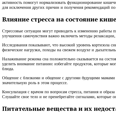
активность помогут нормализовать функционирование кишечни
для исключения других причин и получения рекомендаций по
Влияние стресса на состояние киш
Стрессовые ситуации могут приводить к изменению работы 
улучшения самочувствия важно включить методы релаксации, 
Исследования показывают, что высокий уровень кортизола сн
физические нагрузки, походы на свежем воздухе и дыхательн
Налаживание режима сна положительно сказывается на состоя
уделить внимание питанию: избегайте продуктов, которые мог
блюда.
Общение с близкими и общение с другими будущими мамами с
значительную роль в этом процессе.
Консультация с врачом по вопросам стресса, питания и образ
Слушайте свое тело и не пренебрегайте сигналами, которые о
Питательные вещества и их недост