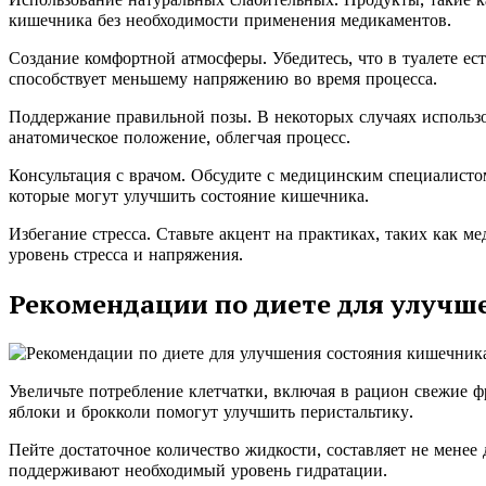
кишечника без необходимости применения медикаментов.
Создание комфортной атмосферы. Убедитесь, что в туалете ес
способствует меньшему напряжению во время процесса.
Поддержание правильной позы. В некоторых случаях использ
анатомическое положение, облегчая процесс.
Консультация с врачом. Обсудите с медицинским специалист
которые могут улучшить состояние кишечника.
Избегание стресса. Ставьте акцент на практиках, таких как м
уровень стресса и напряжения.
Рекомендации по диете для улучш
Увеличьте потребление клетчатки, включая в рацион свежие 
яблоки и брокколи помогут улучшить перистальтику.
Пейте достаточное количество жидкости, составляет не менее 
поддерживают необходимый уровень гидратации.