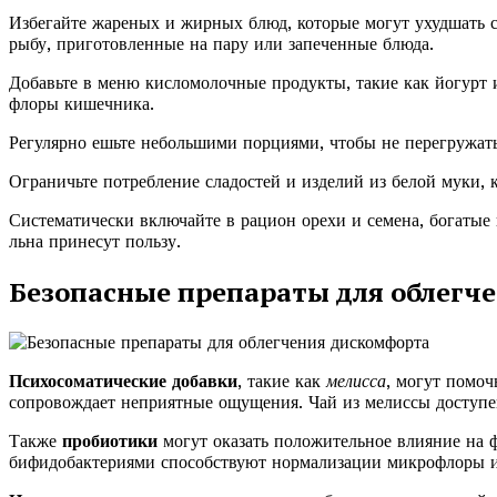
Избегайте жареных и жирных блюд, которые могут ухудшать 
рыбу, приготовленные на пару или запеченные блюда.
Добавьте в меню кисломолочные продукты, такие как йогурт
флоры кишечника.
Регулярно ешьте небольшими порциями, чтобы не перегружат
Ограничьте потребление сладостей и изделий из белой муки, 
Систематически включайте в рацион орехи и семена, богаты
льна принесут пользу.
Безопасные препараты для облегч
Психосоматические добавки
, такие как
мелисса
, могут помоч
сопровождает неприятные ощущения. Чай из мелиссы доступен
Также
пробиотики
могут оказать положительное влияние на 
бифидобактериями способствуют нормализации микрофлоры 