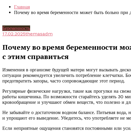
Главная
Почему во время беременности может быть больно при д
Беременность
17.02.2025
themasadm
Почему во время беременности мо
с этим справиться
Изменения в организме будущей матери могут вызывать диско
ситуации рекомендуется увеличить потребление клетчатки. Б
предотвратить запоры, часто сопровождающие этот период.
Регулярные физические нагрузки, такие как прогулки на све
работы кишечника. По возможности старайтесь уделять 30 ми
кровообращение и улучшают обмен веществ, что полезно и дл
Не забывайте о достаточном водном балансе. Питьевая вода, 
и упрощают его выведение. Убедитесь, что употребляете не ме
Если неприятные ощущения становятся постоянными или усили