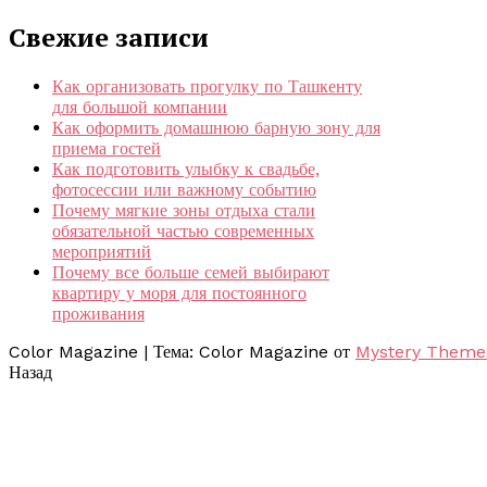
Свежие записи
Как организовать прогулку по Ташкенту
для большой компании
Как оформить домашнюю барную зону для
приема гостей
Как подготовить улыбку к свадьбе,
фотосессии или важному событию
Почему мягкие зоны отдыха стали
обязательной частью современных
мероприятий
Почему все больше семей выбирают
квартиру у моря для постоянного
проживания
Color Magazine
|
Тема: Color Magazine от
Mystery Theme
Назад