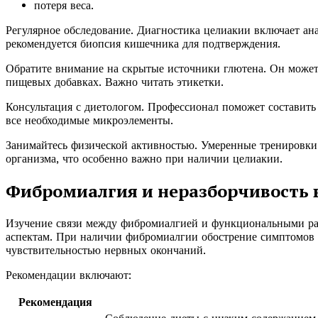
потеря веса.
Регулярное обследование. Диагностика целиакии включает ан
рекомендуется биопсия кишечника для подтверждения.
Обратите внимание на скрытые источники глютена. Он может 
пищевых добавках. Важно читать этикетки.
Консультация с диетологом. Профессионал поможет составить
все необходимые микроэлементы.
Занимайтесь физической активностью. Умеренные тренировки
организма, что особенно важно при наличии целиакии.
Фибромиалгия и неразборчивость 
Изучение связи между фибромиалгией и функциональными ра
аспектам. При наличии фибромиалгии обострение симптомов
чувствительностью нервных окончаний.
Рекомендации включают:
Рекомендация