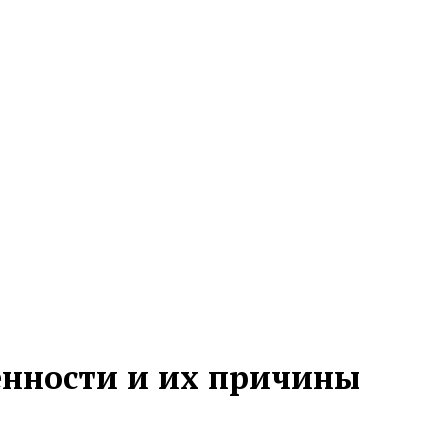
енности и их причины