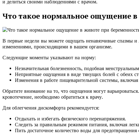
и делиться своими наблюдениями с врачом.
Что такое нормальное ощущение в
В первые недели вы можете ощущать ненавязчивые спазмы и л
изменениями, происходящими в вашем организме.
Следующие моменты указывают на норму:
Незначительная болезненность, подобная менструальным
Неприятные ощущения в виде тянущих болей с обеих сто
Изменения в работе пищеварительной системы, включая 
Обратите внимание на то, что ощущения могут варьироваться
кровотечение, необходимо обратиться к врачу.
Для облегчения дискомфорта рекомендуется:
Отдыхать и избегать физического перенапряжения.
Следить за правильным режимом питания, включая легк
Пить достаточное количество воды для предотвращения 