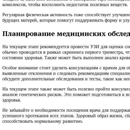
комплексов, чтобы восполнить недостаток полезных веществ.
Регулярная физическая активность тоже способствует улучше
будущих матерей, которые помогут поддерживать форму и улу
Планирование медицинских обслед
На текущем этапе рекомендуется провести УЗИ для оценки со
обычно проводится в рамках скрининга первого триместра, ч
состоянии здоровья. Также может быть выполнен анализ кров
Особое внимание стоит уделить консультациям с врачом для о
выявленные отклонения и следовать рекомендациям специалис
обсудите дополнительные обследования и тесты, такие как не
На текущем этапе также может быть полезно пройти консульта
анализе генетических рисков. Это поможет подготовиться к 
здоровья.
Не забывайте о необходимости посещения врача для поддержа
успешного протекания всех этапов. Здоровый образ жизни, сб
способствовать нормальному развитию.