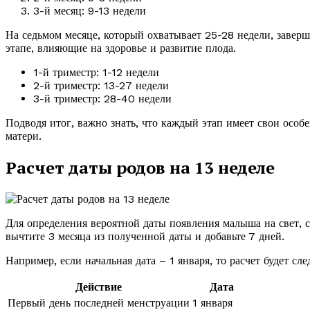
3-й месяц: 9-13 недели
На седьмом месяце, который охватывает 25-28 недели, завер
этапе, влияющие на здоровье и развитие плода.
1-й триместр: 1-12 недели
2-й триместр: 13-27 недели
3-й триместр: 28-40 недели
Подводя итог, важно знать, что каждый этап имеет свои особ
матери.
Расчет даты родов на 13 неделе
Для определения вероятной даты появления малыша на свет, 
вычтите 3 месяца из полученной даты и добавьте 7 дней.
Например, если начальная дата – 1 января, то расчет будет с
Действие
Дата
Первый день последней менструации
1 января