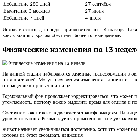
Добавление 280 дней
27 сентября
Вычитание 3 месяцев
27 июня
Добавление 7 дней
4 июля
Исходя из этого, дата родов приблизительно – 4 октября. Так
консультация с врачом обеспечит более точные данные.
Физические изменения на 13 недел
На данной стадии наблюдаются заметные трансформации в орг
питания тканей. Могут проявляться изменения в аппетите – 
отвращение к привычной пище.
Гормональный фон продолжает корректироваться, что может п
утомляемость, поэтому важно выделить время для отдыха и п
Состояние кожи также подвергается трансформациям. На лиц
уровня гормонов. Рекомендуется применять легкие увлажняющи
Живот начинает увеличиваться постепенно, хотя это может бы
которая не будет сковывать движения.