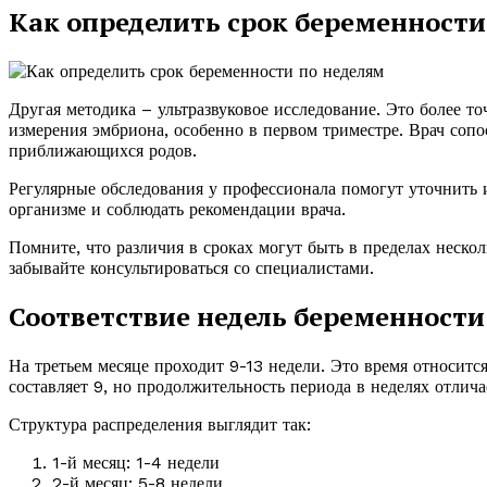
Как определить срок беременности
Другая методика – ультразвуковое исследование. Это более т
измерения эмбриона, особенно в первом триместре. Врач сопо
приближающихся родов.
Регулярные обследования у профессионала помогут уточнить
организме и соблюдать рекомендации врача.
Помните, что различия в сроках могут быть в пределах неско
забывайте консультироваться со специалистами.
Соответствие недель беременност
На третьем месяце проходит 9-13 недели. Это время относитс
составляет 9, но продолжительность периода в неделях отлича
Структура распределения выглядит так:
1-й месяц: 1-4 недели
2-й месяц: 5-8 недели