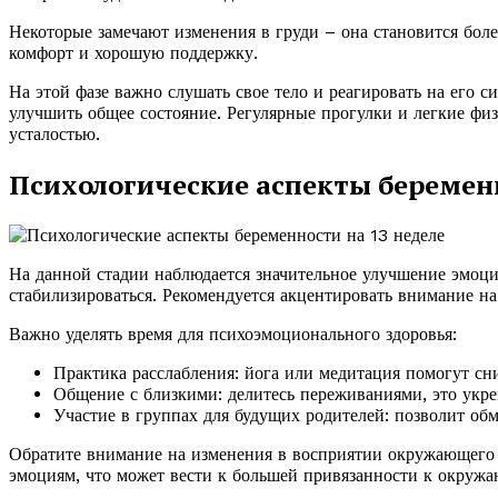
Некоторые замечают изменения в груди – она становится бол
комфорт и хорошую поддержку.
На этой фазе важно слушать свое тело и реагировать на его 
улучшить общее состояние. Регулярные прогулки и легкие фи
усталостью.
Психологические аспекты беременн
На данной стадии наблюдается значительное улучшение эмоци
стабилизироваться. Рекомендуется акцентировать внимание н
Важно уделять время для психоэмоционального здоровья:
Практика расслабления: йога или медитация помогут сни
Общение с близкими: делитесь переживаниями, это укр
Участие в группах для будущих родителей: позволит о
Обратите внимание на изменения в восприятии окружающего
эмоциям, что может вести к большей привязанности к окружа