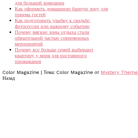
для большой компании
Как оформить домашнюю барную зону для
приема гостей
Как подготовить улыбку к свадьбе,
фотосессии или важному событию
Почему мягкие зоны отдыха стали
обязательной частью современных
мероприятий
Почему все больше семей выбирают
квартиру у моря для постоянного
проживания
Color Magazine
|
Тема: Color Magazine от
Mystery Theme
Назад