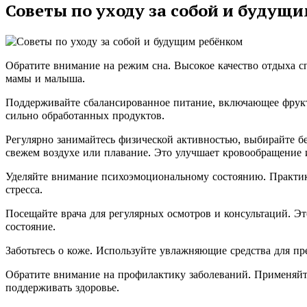
Советы по уходу за собой и будущ
Обратите внимание на режим сна. Высокое качество отдыха сп
мамы и малыша.
Поддерживайте сбалансированное питание, включающее фрукт
сильно обработанных продуктов.
Регулярно занимайтесь физической активностью, выбирайте бе
свежем воздухе или плавание. Это улучшает кровообращение
Уделяйте внимание психоэмоциональному состоянию. Практик
стресса.
Посещайте врача для регулярных осмотров и консультаций. Эт
состояние.
Заботьтесь о коже. Используйте увлажняющие средства для пр
Обратите внимание на профилактику заболеваний. Применяйт
поддерживать здоровье.