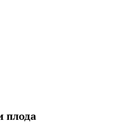
и плода