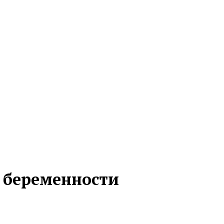
а беременности