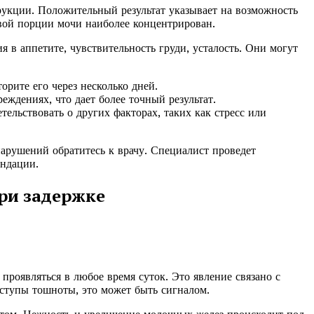
трукции. Положительный результат указывает на возможность
ервой порции мочи наиболее концентрирован.
 в аппетите, чувствительность груди, усталость. Они могут
орите его через несколько дней.
ждениях, что дает более точный результат.
тельствовать о других факторах, таких как стресс или
нарушений обратитесь к врачу. Специалист проведет
ендации.
ри задержке
 проявляться в любое время суток. Это явление связано с
ступы тошноты, это может быть сигналом.